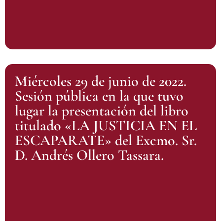
Miércoles 29 de junio de 2022.
Sesión pública en la que tuvo
lugar la presentación del libro
titulado «LA JUSTICIA EN EL
ESCAPARATE» del Excmo. Sr.
D. Andrés Ollero Tassara.