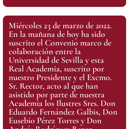
Miércoles 23 de marzo de 2022.
En la mañana de hoy ha sido
suscrito el Convenio marco de
colaboración entre la
Universidad de Sevilla y esta
Real Academia, suscrito por
nuestro Presidente y el Excmo.
Sr. Rector, acto al que han
asistido por parte de nuestra
Academia los Ilustres Sres. Don
Eduardo Fernández Galbis, Don
Eusebio Pérez Torres y Don