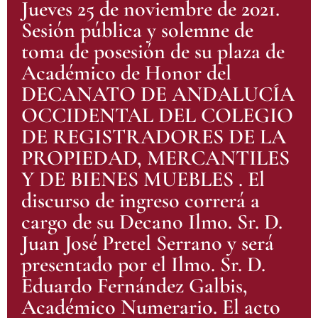
Jueves 25 de noviembre de 2021.
Sesión pública y solemne de
toma de posesión de su plaza de
Académico de Honor del
DECANATO DE ANDALUCÍA
OCCIDENTAL DEL COLEGIO
DE REGISTRADORES DE LA
PROPIEDAD, MERCANTILES
Y DE BIENES MUEBLES . El
discurso de ingreso correrá a
cargo de su Decano Ilmo. Sr. D.
Juan José Pretel Serrano y será
presentado por el Ilmo. Sr. D.
Eduardo Fernández Galbis,
Académico Numerario. El acto