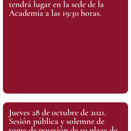
tendrá lugar en la sede de la
Academia a las 19:30 horas.
Jueves 28 de octubre de 2021.
Sesión pública y solemne de
toma de posesión de su plaza de