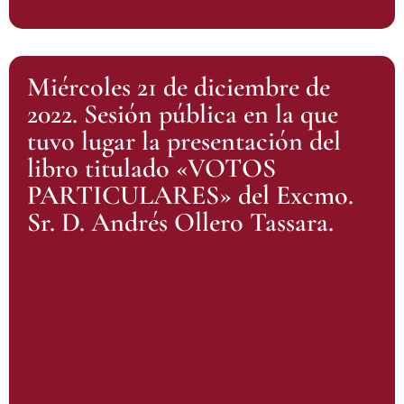
Miércoles 21 de diciembre de
2022. Sesión pública en la que
tuvo lugar la presentación del
libro titulado «VOTOS
PARTICULARES» del Excmo.
Sr. D. Andrés Ollero Tassara.