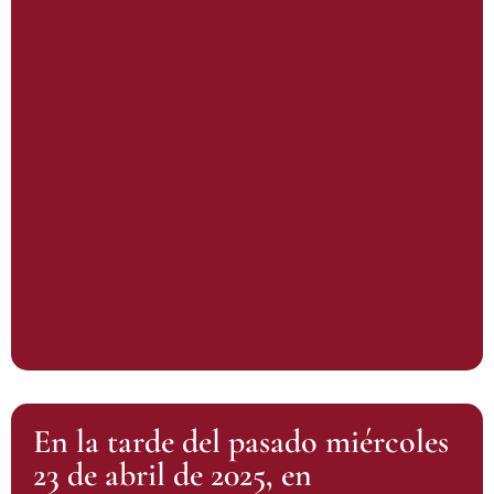
En la tarde del pasado miércoles
23 de abril de 2025, en