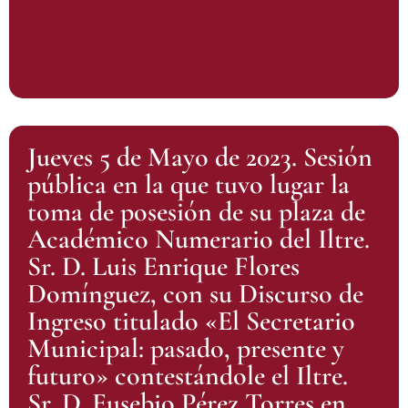
Jueves 5 de Mayo de 2023. Sesión
pública en la que tuvo lugar la
toma de posesión de su plaza de
Académico Numerario del Iltre.
Sr. D. Luis Enrique Flores
Domínguez, con su Discurso de
Ingreso titulado «El Secretario
Municipal: pasado, presente y
futuro» contestándole el Iltre.
Sr. D. Eusebio Pérez Torres en