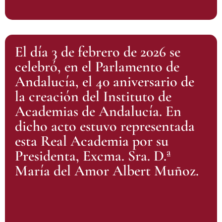
El día 3 de febrero de 2026 se
celebró, en el Parlamento de
Andalucía, el 40 aniversario de
la creación del Instituto de
Academias de Andalucía. En
dicho acto estuvo representada
esta Real Academia por su
Presidenta, Excma. Sra. D.ª
María del Amor Albert Muñoz.