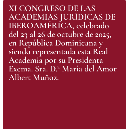
XI CONGRESO DE LAS
ACADEMIAS JURÍDICAS DE
IBEROAMÉRICA, celebrado
del 23 al 26 de octubre de 2025,
en República Dominicana y
siendo representada esta Real
Academia por su Presidenta
Excma. Sra. D.ª María del Amor
Albert Muñoz.