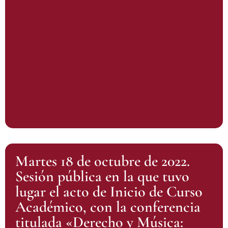
Martes 18 de octubre de 2022.
Sesión pública en la que tuvo
lugar el acto de Inicio de Curso
Académico, con la conferencia
titulada «Derecho y Música: