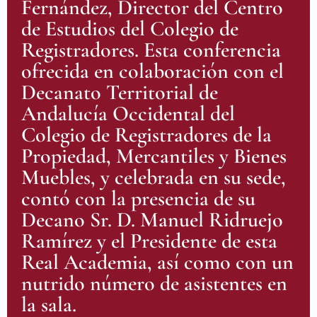
Fernández, Director del Centro
de Estudios del Colegio de
Registradores. Esta conferencia
ofrecida en colaboración con el
Decanato Territorial de
Andalucía Occidental del
Colegio de Registradores de la
Propiedad, Mercantiles y Bienes
Muebles, y celebrada en su sede,
contó con la presencia de su
Decano Sr. D. Manuel Ridruejo
Ramírez y el Presidente de esta
Real Academia, así como con un
nutrido número de asistentes en
la sala.