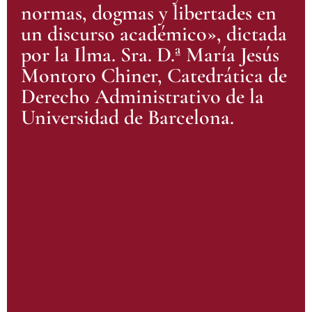
normas, dogmas y libertades en
un discurso académico», dictada
por la Ilma. Sra. D.ª María Jesús
Montoro Chiner, Catedrática de
Derecho Administrativo de la
Universidad de Barcelona.