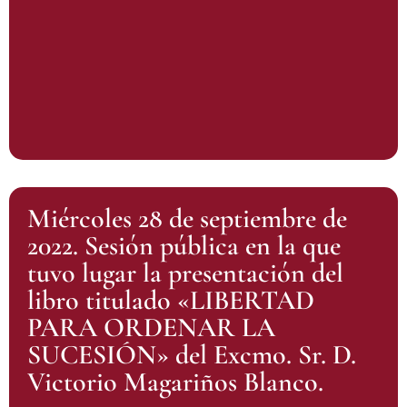
Miércoles 28 de septiembre de
2022. Sesión pública en la que
tuvo lugar la presentación del
libro titulado «LIBERTAD
PARA ORDENAR LA
SUCESIÓN» del Excmo. Sr. D.
Victorio Magariños Blanco.