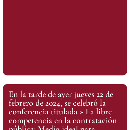
En la tarde de ayer jueves 22 de
febrero de 2024, se celebró la
conferencia titulada » La libre
competencia en la contratación
pública: Medio ideal para