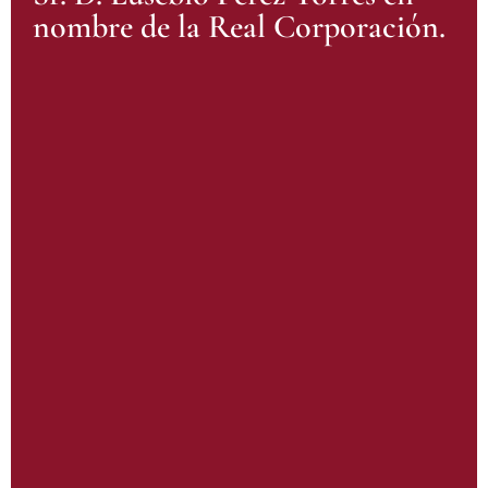
nombre de la Real Corporación.