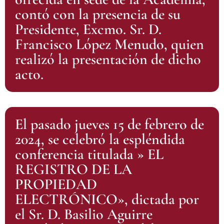
contó con la presencia de su
Presidente, Excmo. Sr. D.
Francisco López Menudo, quien
realizó la presentación de dicho
acto.
El pasado jueves 15 de febrero de
2024, se celebró la espléndida
conferencia titulada » EL
REGISTRO DE LA
PROPIEDAD
ELECTRÓNICO», dictada por
el Sr. D. Basilio Aguirre