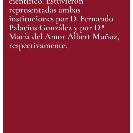
científico. Estuvieron
representadas ambas
instituciones por D. Fernando
Palacios González y por D.ª
María del Amor Albert Muñoz,
respectivamente.