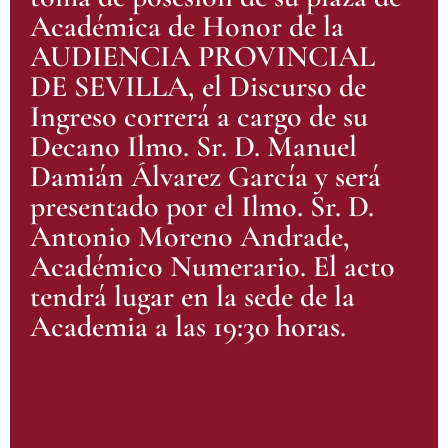
Académica de Honor de la
AUDIENCIA PROVINCIAL
DE SEVILLA, el Discurso de
Ingreso correrá a cargo de su
Decano Ilmo. Sr. D. Manuel
Damián Álvarez García y será
presentado por el Ilmo. Sr. D.
Antonio Moreno Andrade,
Académico Numerario. El acto
tendrá lugar en la sede de la
Academia a las 19:30 horas.