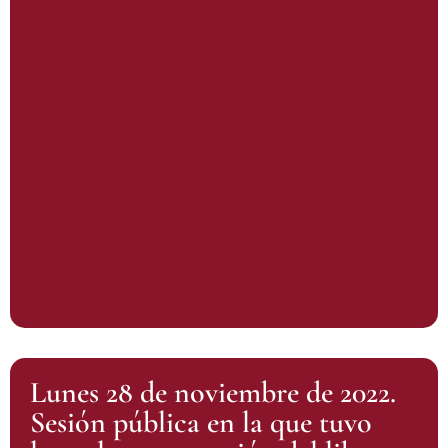
Lunes 28 de noviembre de 2022.
Sesión pública en la que tuvo