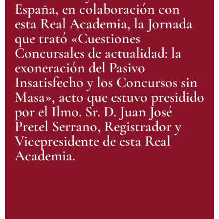
España, en colaboración con
esta Real Academia, la Jornada
que trató «Cuestiones
Concursales de actualidad: la
exoneración del Pasivo
Insatisfecho y los Concursos sin
Masa», acto que estuvo presidido
por el Ilmo. Sr. D. Juan José
Pretel Serrano, Registrador y
Vicepresidente de esta Real
Academia.