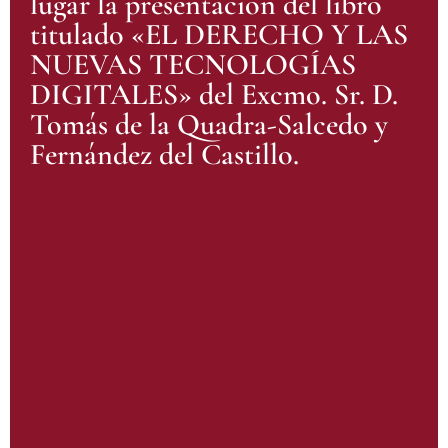
lugar la presentación del libro
titulado «EL DERECHO Y LAS
NUEVAS TECNOLOGÍAS
DIGITALES» del Excmo. Sr. D.
Tomás de la Quadra-Salcedo y
Fernández del Castillo.