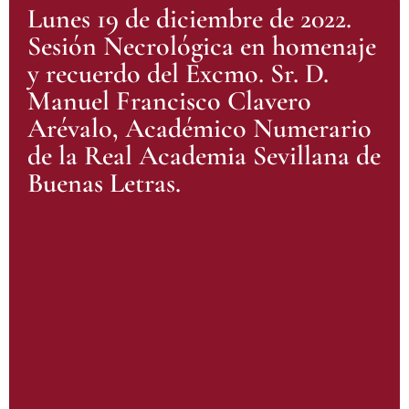
Lunes 19 de diciembre de 2022.
Sesión Necrológica en homenaje
y recuerdo del Excmo. Sr. D.
Manuel Francisco Clavero
Arévalo, Académico Numerario
de la Real Academia Sevillana de
Buenas Letras.