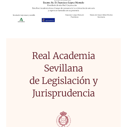
Real Academia
Sevillana
de Legislación y
Jurisprudencia