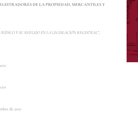
GISTRADORES DE LA PROPIEDAD, MERCANTILES Y
RÍDICO Y SU REFLEJO EN LA LEGISLACIÓN REGISTRAL”,
ario
acto
 2021