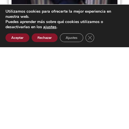
Utilizamos cookies para ofrecerte la mejor experiencia en
nuestra web.
Puedes aprender más sobre qué cookies utilizamos o
desactivarlas en los
ajustes
.
Cerrar el banner de 
Aceptar
Rechazar
Ajustes