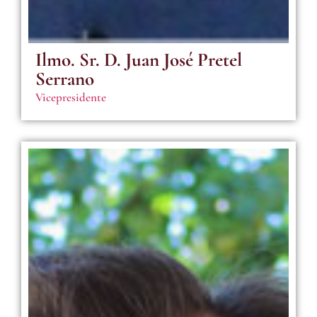
Ilmo. Sr. D. Juan José Pretel
Serrano
Vicepresidente