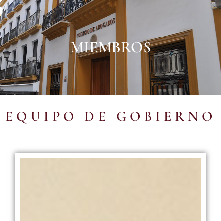
MIEMBROS
EQUIPO DE GOBIERNO