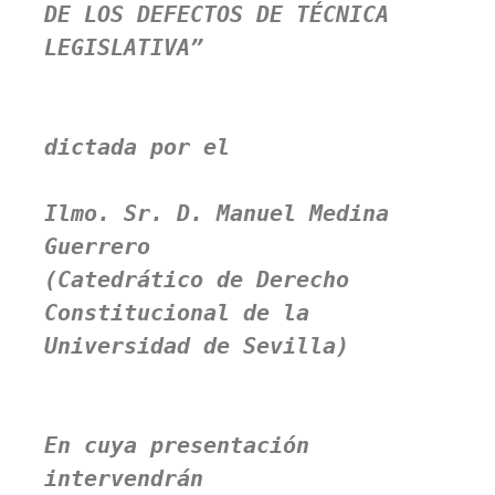
DE LOS DEFECTOS DE TÉCNICA 
LEGISLATIVA”
dictada por el

Ilmo. Sr. D. Manuel Medina 
Guerrero 
(Catedrático de Derecho 
Constitucional de la 
Universidad de Sevilla)

En cuya presentación 
intervendrán 
