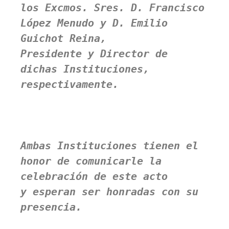
los 
Excmos. Sres. D. Francisco 
López Menudo y D. Emilio 
Guichot Reina
, 

Presidente y Director de 
dichas Instituciones, 
respectivamente.

Ambas Instituciones tienen el 
honor de comunicarle la 
celebración de este acto 

y esperan ser honradas con su 
presencia.