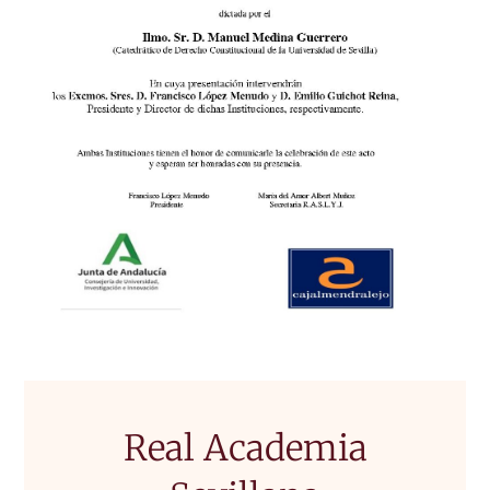
Real Academia