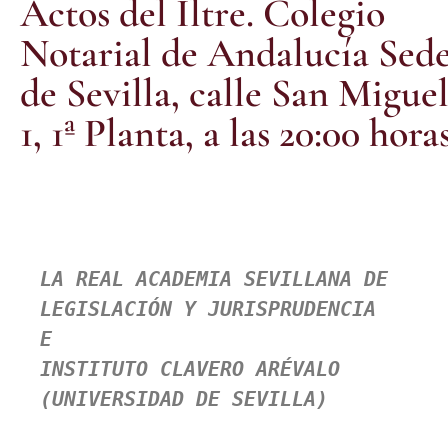
Actos del Iltre. Colegio
Notarial de Andalucía Sed
de Sevilla, calle San Miguel
1, 1ª Planta, a las 20:00 horas
LA REAL ACADEMIA SEVILLANA DE 
LEGISLACIÓN Y JURISPRUDENCIA 

E

INSTITUTO CLAVERO ARÉVALO

(UNIVERSIDAD DE SEVILLA)
