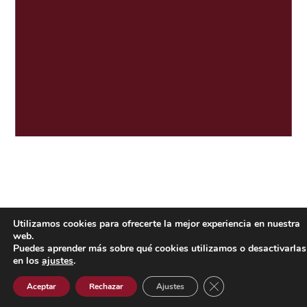
Utilizamos cookies para ofrecerte la mejor experiencia en nuestra
web.
Puedes aprender más sobre qué cookies utilizamos o desactivarlas
en los
ajustes
.
Cerrar el banner de 
Aceptar
Rechazar
Ajustes