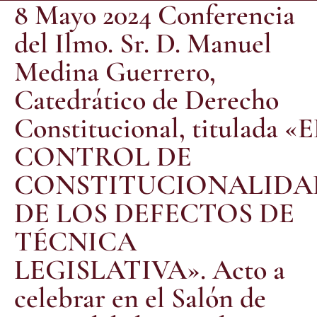
8 Mayo 2024 Conferencia
del Ilmo. Sr. D. Manuel
Medina Guerrero,
Catedrático de Derecho
Constitucional, titulada «
CONTROL DE
CONSTITUCIONALIDA
DE LOS DEFECTOS DE
TÉCNICA
LEGISLATIVA». Acto a
celebrar en el Salón de