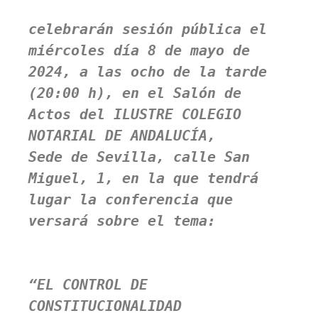
celebrarán sesión pública el 
miércoles día 
8 de mayo de 
2024
, a las ocho de la tarde

(
20:00 h
), en el Salón de 
Actos del ILUSTRE COLEGIO 
NOTARIAL DE ANDALUCÍA,

Sede de Sevilla, calle San 
Miguel, 1, en la que tendrá 
lugar la conferencia que 
versará sobre el tema:  

“EL CONTROL DE 
CONSTITUCIONALIDAD 
