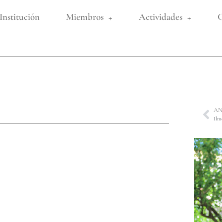
Institución
Miembros
Actividades
C
AN