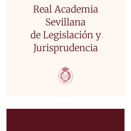
Real Academia
Sevillana
de Legislación y
Jurisprudencia