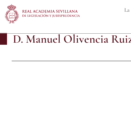
La 
D. Manuel Olivencia Rui