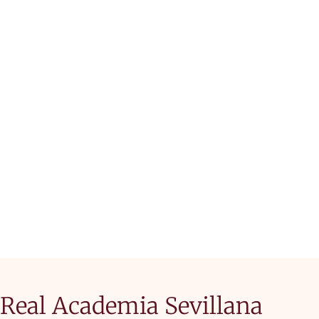
ACADÉMICOS
CORRESPONDIENTES
Real Academia Sevillana