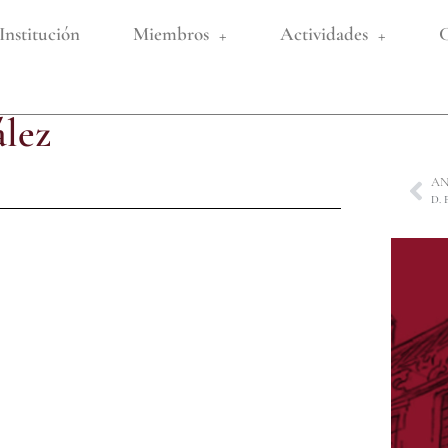
Institución
Miembros
Actividades
C
ález
AN