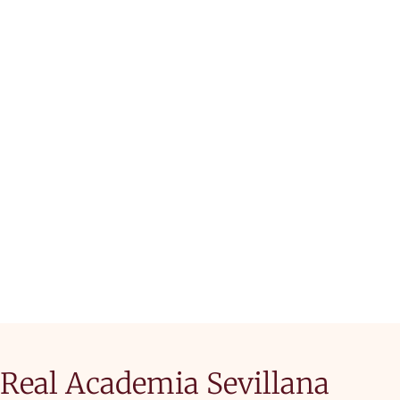
ACADÉMICOS
CORRESPONDIENTES
Real Academia Sevillana