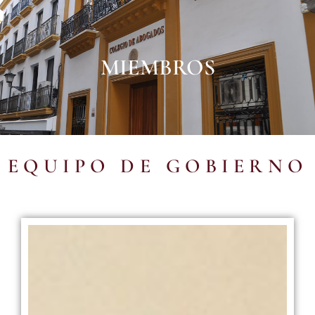
MIEMBROS
EQUIPO DE GOBIERNO