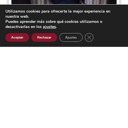
Utilizamos cookies para ofrecerte la mejor experiencia en
nuestra web.
Puedes aprender más sobre qué cookies utilizamos o
desactivarlas en los
ajustes
.
Cerrar el banner de 
Aceptar
Rechazar
Ajustes