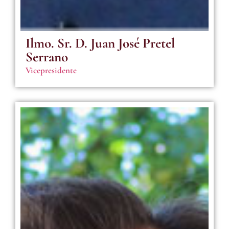
Ilmo. Sr. D. Juan José Pretel
Serrano
Vicepresidente