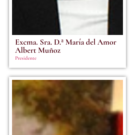
Excma. Sra. D.ª María del Amor
Albert Muñoz
Presidente