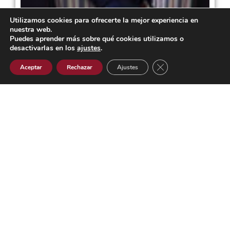
Utilizamos cookies para ofrecerte la mejor experiencia en
nuestra web.
Puedes aprender más sobre qué cookies utilizamos o
desactivarlas en los
ajustes
.
Cerrar el banner de 
Aceptar
Rechazar
Ajustes