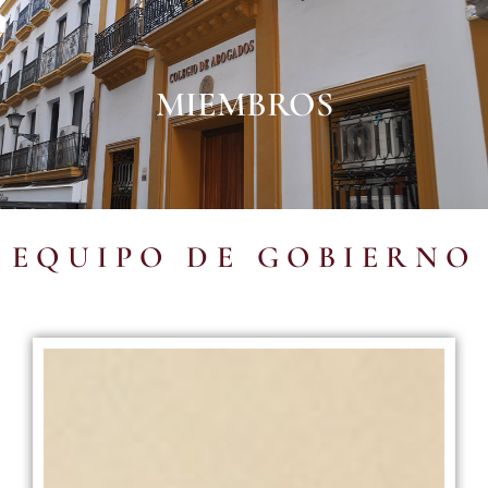
MIEMBROS
EQUIPO DE GOBIERNO