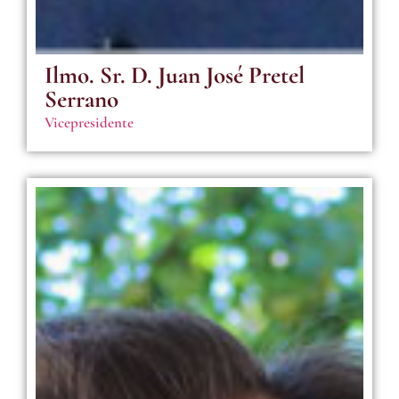
Ilmo. Sr. D. Juan José Pretel
Serrano
Vicepresidente