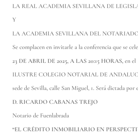
LA REAL ACADEMIA SEVILLANA DE LEGISL
Y
LA ACADEMIA SEVILLANA DEL NOTARIAD
Se complacen en invitarle a la conferencia que se cele
23 DE ABRIL DE 2025, A LAS 20:15 HORAS,
en el
ILUSTRE COLEGIO NOTARIAL DE ANDALUC
sede de Sevilla, calle San Miguel, 1. Será dictada por e
D. RICARDO CABANAS TREJO
Notario de Fuenlabrada
“EL CRÉDITO INMOBILIARIO EN PERSPECT