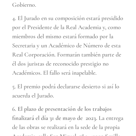
Gobierno.
4. El Jurado en su composición estará presidido
por el Presidente de la Real Academia y, como
miembros del mismo estará formado por la
Secretaria y un Académico de Número de esta
Real Corporación. Formarán también parte de
él dos juristas de reconocido prestigio no
Académicos. El fallo será inapelable.
5. El premio podrá declararse desierto si así lo
acuerda el Jurado.
6.
El plazo de presentación de los trabajos
finalizará el día 31 de mayo de 2023.
La entrega
de las obras se realizará en la sede de la propia