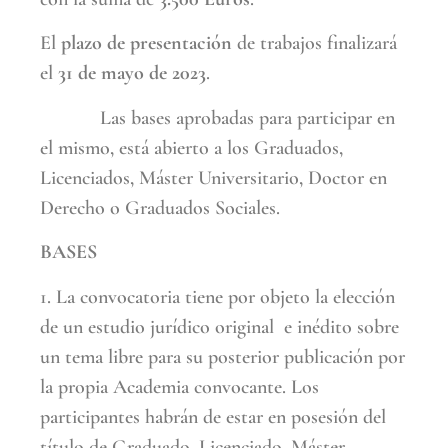
El
plazo de presentación
de trabajos finalizará
el
31 de mayo de 2023
.
Las bases aprobadas para participar en
el mismo, está abierto a los Graduados,
Licenciados, Máster Universitario, Doctor en
Derecho o Graduados Sociales.
BASES
1. La convocatoria tiene por objeto la elección
de un estudio jurídico original e inédito sobre
un tema libre para su posterior publicación por
la propia Academia convocante. Los
participantes habrán de estar en posesión del
título de Graduado, Licenciado, Máster