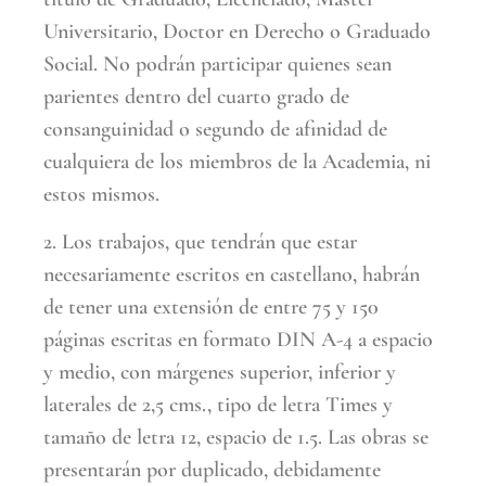
Universitario, Doctor en Derecho o Graduado
Social. No podrán participar quienes sean
parientes dentro del cuarto grado de
consanguinidad o segundo de afinidad de
cualquiera de los miembros de la Academia, ni
estos mismos.
2. Los trabajos, que tendrán que estar
necesariamente escritos en castellano, habrán
de tener una extensión de entre 75 y 150
páginas escritas en formato DIN A-4 a espacio
y medio, con márgenes superior, inferior y
laterales de 2,5 cms., tipo de letra Times y
tamaño de letra 12, espacio de 1.5. Las obras se
presentarán por duplicado, debidamente