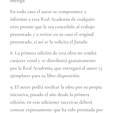
entrega.
En todo caso el autor se compromete a
informar a esta Real Academia de cualquier
otro premio que le sea concedido al trabajo
presentado y a retirar en su caso el original
presentado, si así se lo solicita el Jurado.
8. La primera edición de esta obra no tendrá
carácter venal y se distribuirá gratuitamente
por la Real Academia, que entregará al autor 15
ejemplares para su libre disposición.
9. El autor podrá reeditar la obra por su propia
iniciativa, pasado el año desde la primera
edición; en esas ediciones sucesivas deberá
constar expresamente que ha sido premiada por