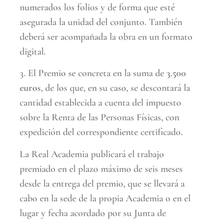
numerados los folios y de forma que esté
asegurada la unidad del conjunto. También
deberá ser acompañada la obra en un formato
digital.
3. El Premio se concreta en la suma de
3.500
euros
, de los que, en su caso, se descontará la
cantidad establecida a cuenta del impuesto
sobre la Renta de las Personas Físicas, con
expedición del correspondiente certificado.
La Real Academia publicará el trabajo
premiado en el plazo máximo de seis meses
desde la entrega del premio, que se llevará a
cabo en la sede de la propia Academia o en el
lugar y fecha acordado por su Junta de