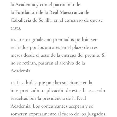
la Academia y con el patrocinio de
la
Fundación de la Real Maestranza de
Caballería de Sevilla
, en el concurso de que se
trata.
10. Los originales no premiados podrán ser
retirados por los autores en el plazo de tres
meses desde el acto de la entrega del premio. Si
no se retiran, pasarán al archivo de la
Academia.
11. Las dudas que puedan suscitarse en la
interpretación o aplicación de estas bases serán
resueltas por la presidencia de la Real
Academia. Los concursantes aceptan y se
someten expresamente al fuero de los Juzgados