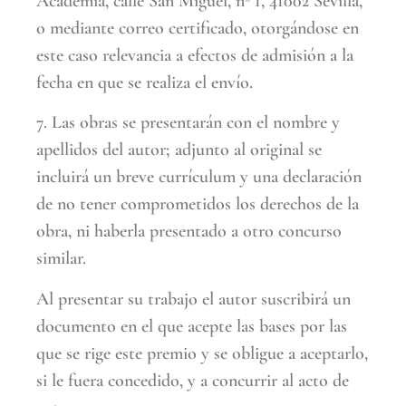
Academia, calle San Miguel, nº 1, 41002 Sevilla,
o mediante correo certificado, otorgándose en
este caso relevancia a efectos de admisión a la
fecha en que se realiza el envío.
7. Las obras se presentarán con el nombre y
apellidos del autor; adjunto al original se
incluirá un breve currículum y una declaración
de no tener comprometidos los derechos de la
obra, ni haberla presentado a otro concurso
similar.
Al presentar su trabajo el autor suscribirá un
documento en el que acepte las bases por las
que se rige este premio y se obligue a aceptarlo,
si le fuera concedido, y a concurrir al acto de