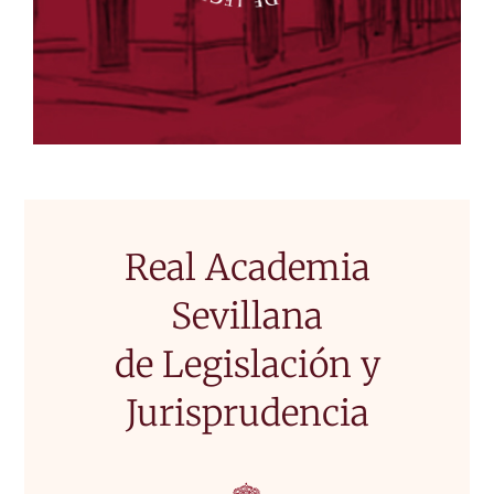
Real Academia
Sevillana
de Legislación y
Jurisprudencia