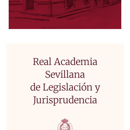
Real Academia
Sevillana
de Legislación y
Jurisprudencia